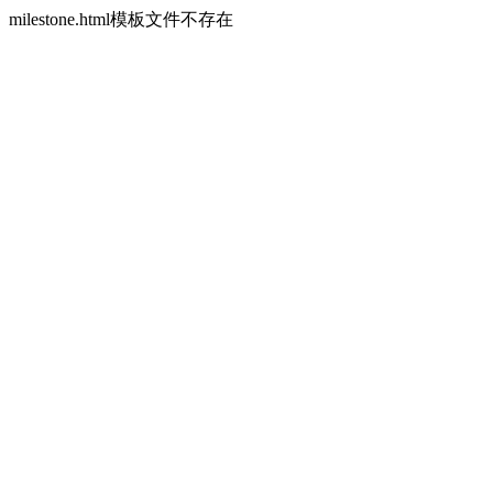
milestone.html模板文件不存在