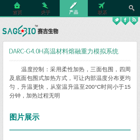
首页
关于
产品
联系
DARC-G4.0H高温材料熔融重力模拟系统
温度控制：采用柔性加热，三面包围，四周
及底面包围式加热方式，可让内部温度分布更均
匀，升温更快，从室温升温至200°C时间小于15
分钟，加热过程无明
图片展示