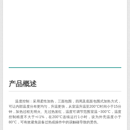
产品概述
温度控制：采用柔性加热，三面包围，四周及底面包围式加热方式，
可让内部温度分布更均匀，升温更快，从室温升温至200°C时间小于15分
钟，加热过程无明火、无过热发红，温度可调节范围室温 ~300°C，温度
控制精度不大于+/-1%，在200°C连续运行1小时，设为外壳温度小于
80°C，可有效避免设备过热或操作中的误触碰导致的烫伤。