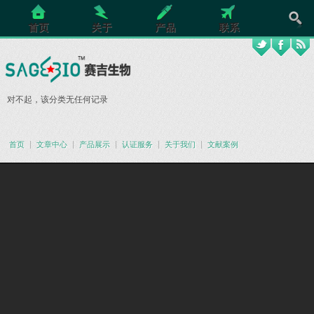
首页
关于
产品
联系
对不起，该分类无任何记录
首页
文章中心
产品展示
认证服务
关于我们
文献案例