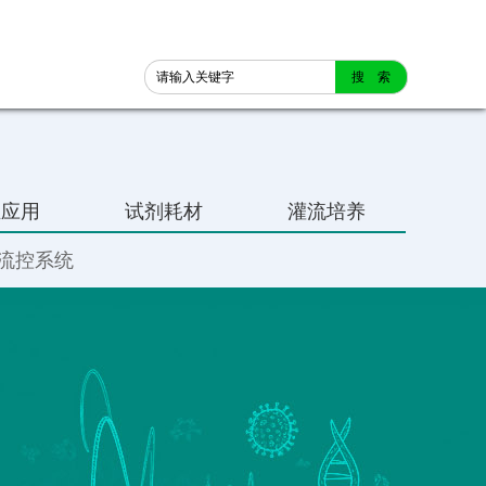
业应用
试剂耗材
灌流培养
流控系统