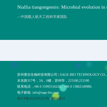
Niallia tiangongensis: Microbial evolution in 
—中国载人航天工程科学家团队
苏州赛吉生物科技有限公司 | SAGE-BIO TECHNOLOGY CO.,
木东路317号，3A，6楼，苏州市，215100,215100
联系电话: ,+86 0 15995516226、+86 0 13862149980,
电子邮箱: info@sage-bio.com
苏ICP备2022036322号
|
网站统计